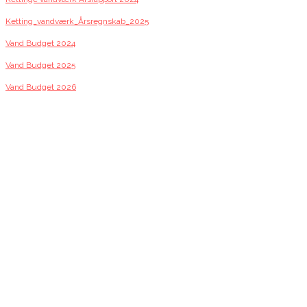
Ketting_vandværk_Årsregnskab_2025
Vand Budget 2024
Vand Budget 2025
Vand Budget 2026