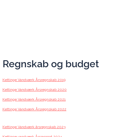
Regnskab og budget
Kettinge Vandværk Årsregnskab 2019
Kettinge Vandværk Årsregnskab 2020
Kettinge Vandværk Årsregnskab 2021
Kettinge Vandværk Årsregnskab 2022
Kettinge Vandværk årsregnskab 2023
Kettinge vandværk Årsrapport 2024